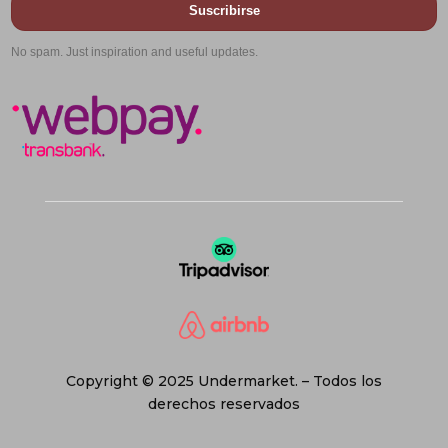
Suscribirse
No spam. Just inspiration and useful updates.
Copyright © 2025 Undermarket. – Todos los
derechos reservados