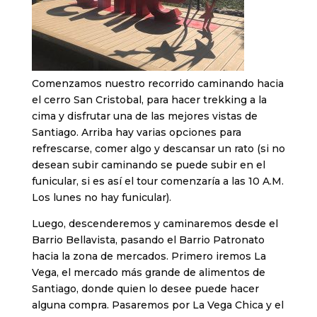
Comenzamos nuestro recorrido caminando hacia
el cerro San Cristobal, para hacer trekking a la
cima y disfrutar una de las mejores vistas de
Santiago. Arriba hay varias opciones para
refrescarse, comer algo y descansar un rato (si no
desean subir caminando se puede subir en el
funicular, si es así el tour comenzaría a las 10 A.M.
Los lunes no hay funicular).
Luego, descenderemos y caminaremos desde el
Barrio Bellavista, pasando el Barrio Patronato
hacia la zona de mercados. Primero iremos La
Vega, el mercado más grande de alimentos de
Santiago, donde quien lo desee puede hacer
alguna compra. Pasaremos por La Vega Chica y el