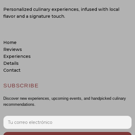
Personalized culinary experiences, infused with local
flavor and a signature touch.
Home
Reviews
Experiences
Details
Contact
SUBSCRIBE
Discover new experiences, upcoming events, and handpicked culinary
recommendations.