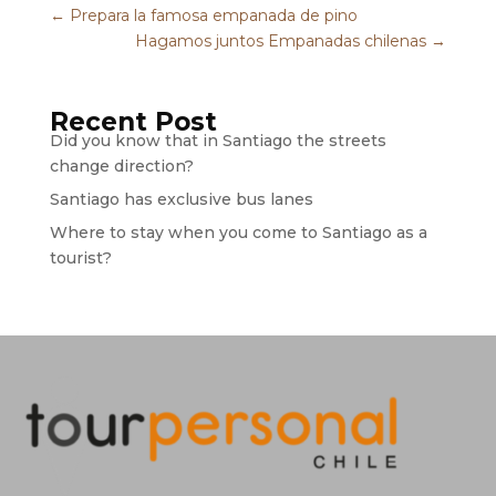
←
Prepara la famosa empanada de pino
Hagamos juntos Empanadas chilenas
→
Recent Post
Did you know that in Santiago the streets
change direction?
Santiago has exclusive bus lanes
Where to stay when you come to Santiago as a
tourist?