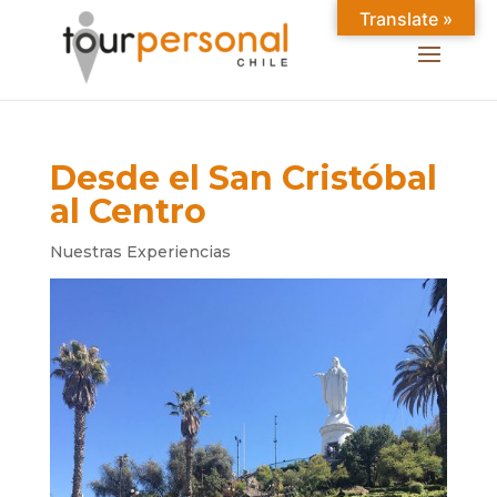
Translate »
Desde el San Cristóbal
al Centro
Nuestras Experiencias