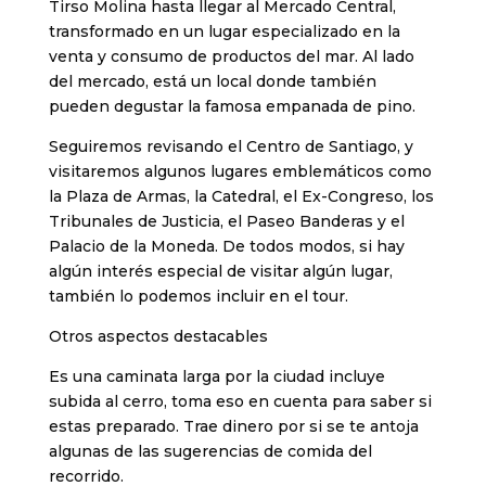
Tirso Molina hasta llegar al Mercado Central,
transformado en un lugar especializado en la
venta y consumo de productos del mar. Al lado
del mercado, está un local donde también
pueden degustar la famosa empanada de pino.
Seguiremos revisando el Centro de Santiago, y
visitaremos algunos lugares emblemáticos como
la Plaza de Armas, la Catedral, el Ex-Congreso, los
Tribunales de Justicia, el Paseo Banderas y el
Palacio de la Moneda. De todos modos, si hay
algún interés especial de visitar algún lugar,
también lo podemos incluir en el tour.
Otros aspectos destacables
Es una caminata larga por la ciudad incluye
subida al cerro, toma eso en cuenta para saber si
estas preparado. Trae dinero por si se te antoja
algunas de las sugerencias de comida del
recorrido.